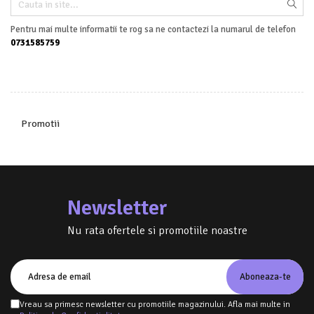
Pentru mai multe informatii te rog sa ne contactezi la numarul de telefon
0731585759
Promotii
Newsletter
Nu rata ofertele si promotiile noastre
Vreau sa primesc newsletter cu promotiile magazinului. Afla mai multe in