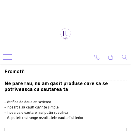
Promotii
Ne pare rau, nu am gasit produse care sa se
potriveasca cu cautarea ta
- Verifica de doua ori scrierea
- Incearca sa cauti cuvinte simple
- Incearca o cautare mai putin specifica
- Va puteti restrange rezultatele cautarii ulterior